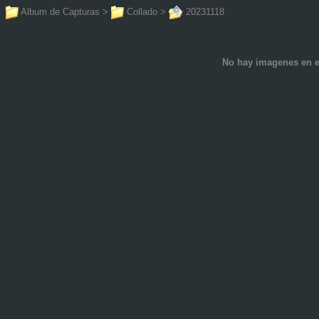
Album de Capturas
>
Collado
>
20231118
No hay imagenes en e